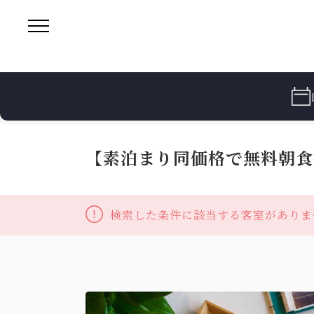
【素泊まり同価格で無料朝食
検索した条件に該当する客室がありま