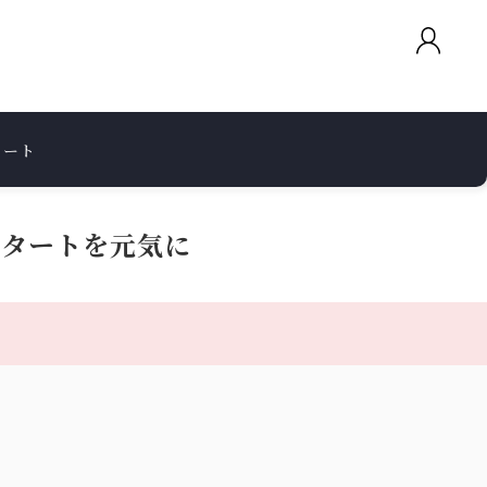
カート
スタートを元気に