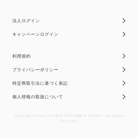
法人ログイン
キャンペーンログイン
利用規約
プライバシーポリシー
特定商取引法に基づく表記
個人情報の取扱について
Copyright © Since 2010 MACHIYA INNS & HOTELS - All Rights
Reserved.