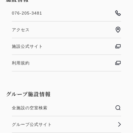
076-205-3481
アクセス
施設公式サイト
利用規約
グループ施設情報
全施設の空室検索
グループ公式サイト