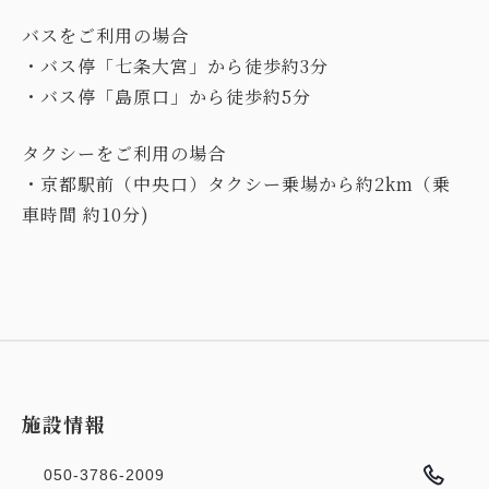
バスをご利用の場合
・バス停「七条大宮」から徒歩約3分
タクシーをご利用の場合
・京都駅前（中央口）タクシー乗場から約2km（乗
車時間 約10分)
施設情報
050-3786-2009