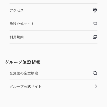
アクセス
施設公式サイト
利用規約
グループ施設情報
全施設の空室検索
グループ公式サイト