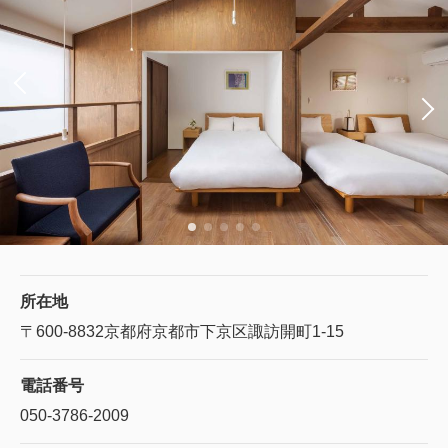
所在地
〒600-8832
京都府京都市下京区諏訪開町1-15
電話番号
050-3786-2009