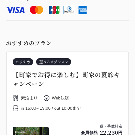
おすすめのプラン
おすすめ
選べるオプション
【町家でお得に楽しむ】町家の夏旅キ
ャンペーン
素泊まり
Web決済
in 15:00~ 19:00 / out 10:00まで
税・手数料込
22,230
会員価格
円