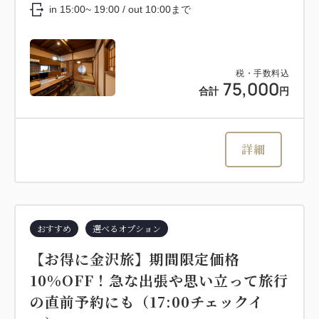
in 15:00~ 19:00 / out 10:00まで
税・手数料込
75,000
合計
円
詳細
おすすめ
選べるオプション
【お得に金沢旅】期間限定価格
10%OFF！急な出張や思い立って旅行
の直前予約にも（17:00チェックイ