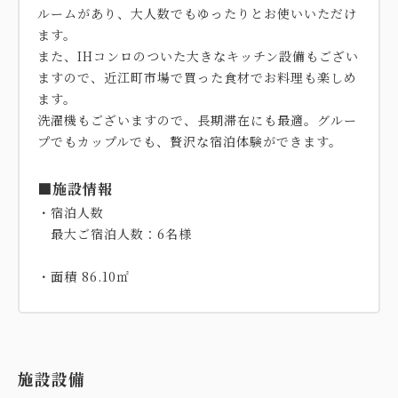
ルームがあり、大人数でもゆったりとお使いいただけ
ます。
また、IHコンロのついた大きなキッチン設備もござい
ますので、近江町市場で買った食材でお料理も楽しめ
ます。
洗濯機もございますので、長期滞在にも最適。グルー
プでもカップルでも、贅沢な宿泊体験ができます。
■施設情報
・宿泊人数
最大ご宿泊人数：6名様
・面積 86.10㎡
施設設備