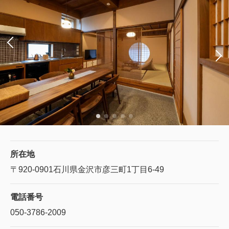
所在地
〒920-0901
石川県金沢市彦三町1丁目6-49
電話番号
050-3786-2009