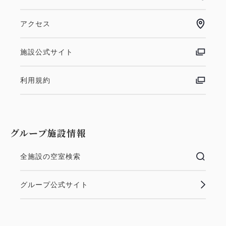
アクセス
施設公式サイト
利用規約
グループ施設情報
全施設の空室検索
グループ公式サイト