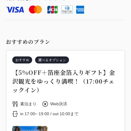
おすすめのプラン
おすすめ
選べるオプション
【5%OFF＋箔座金箔入りギフト】金
沢観光をゆっくり満喫！（17:00チェ
ックイン）
素泊まり
Web決済
in 17:00~ 19:00 / out 10:00まで