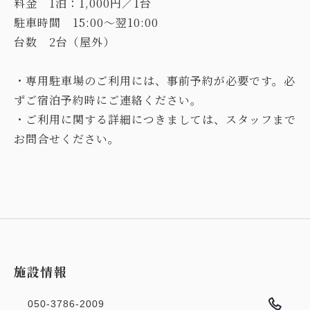
料金 1泊：1,000円／1台
駐車時間 15:00〜翌10:00
台数 2台（屋外）
・専用駐車場のご利用には、事前予約が必要です。必
ずご宿泊予約時にご連絡ください。
・ご利用に関する詳細につきましては、スタッフまで
お問合せください。
施設情報
050-3786-2009