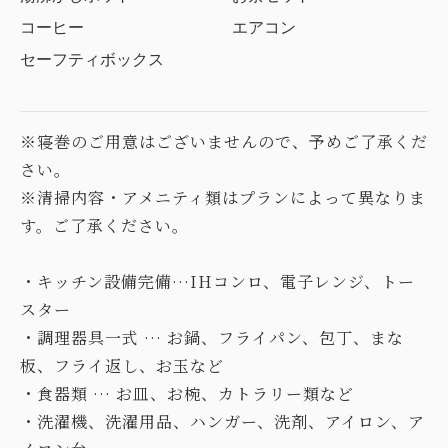
コーヒー
エアコン
セーフティボックス
※寝巻のご用意はございませんので、予めご了承くだ
さい。
※清掃内容・アメニティ類はプランによって異なりま
す。ご了承ください。
・キッチン設備完備…IHコンロ、電子レンジ、トー
スター
・調理器具一式 … お鍋、フライパン、包丁、まな
板、フライ返し、お玉など
・食器類 … お皿、お椀、カトラリー類など
・洗濯機、洗濯用品、ハンガー、洗剤、アイロン、ア