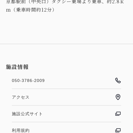
京都駅前（中央口）タクシー乗場より乗車、約2.8ｋ
ｍ（乗車時間約12分）
施設情報
050-3786-2009
アクセス
施設公式サイト
利用規約