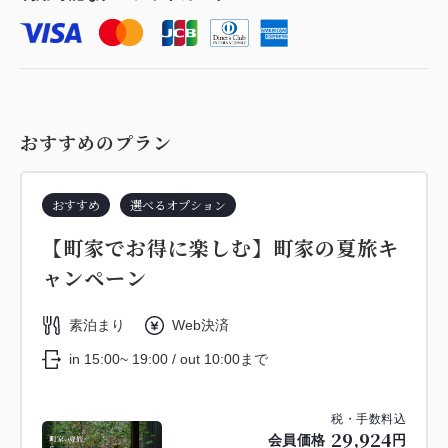
おすすめのプラン
おすすめ
選べるオプション
【町家でお得に楽しむ】町家の夏旅キ
ャンペーン
素泊まり
Web決済
in 15:00~ 19:00 / out 10:00まで
税・手数料込
29,924
会員価格
円