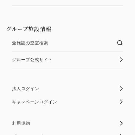
グループ施設情報
全施設の空室検索
グループ公式サイト
法人ログイン
キャンペーンログイン
利用規約