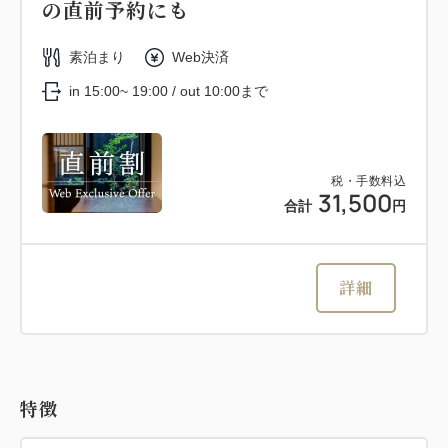
の直前予約にも
素泊まり
Web決済
in 15:00~ 19:00 / out 10:00まで
税・手数料込
31,500
合計
円
詳細
特徴