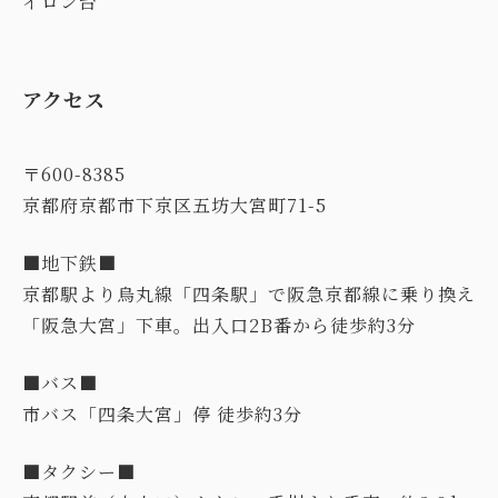
アクセス
〒600-8385
京都府京都市下京区五坊大宮町71-5
■地下鉄■
京都駅より烏丸線「四条駅」で阪急京都線に乗り換え
■バス■
■タクシー■