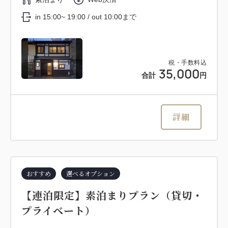
in 15:00~ 19:00 / out 10:00まで
税・手数料込
35,000
合計
円
詳細
おすすめ
選べるオプション
【連泊限定】素泊まりプラン（貸切・
プライベート）