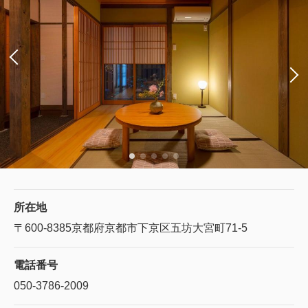
所在地
〒600-8385
京都府京都市下京区五坊大宮町71-5
電話番号
050-3786-2009